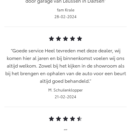
door garage van Leussen in Dalfsen
fam Krale
28-02-2024
Goede service Heel tevreden met deze dealer, wij
komen hier al jaren en bij binnenkomst voelen wij ons
altijd welkom. Zowel bij het kijken in de showroom als
bij het brengen en ophalen van de auto voor een beurt
altijd goed behandeld.
M. Schuilenklopper
21-02-2024