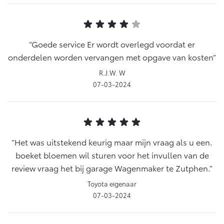
Goede service Er wordt overlegd voordat er
onderdelen worden vervangen met opgave van kosten
R.J.W. W
07-03-2024
Het was uitstekend keurig maar mijn vraag als u een.
boeket bloemen wil sturen voor het invullen van de
review vraag het bij garage Wagenmaker te Zutphen.
Toyota eigenaar
07-03-2024