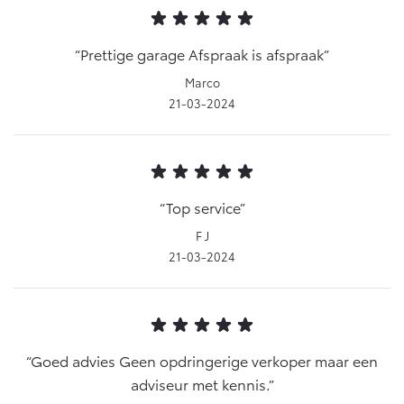
Prettige garage Afspraak is afspraak
Marco
21-03-2024
Top service
F J
21-03-2024
Goed advies Geen opdringerige verkoper maar een
adviseur met kennis.