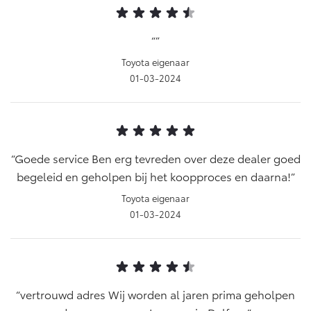
Toyota eigenaar
01-03-2024
Goede service Ben erg tevreden over deze dealer goed
begeleid en geholpen bij het koopproces en daarna!
Toyota eigenaar
01-03-2024
vertrouwd adres Wij worden al jaren prima geholpen