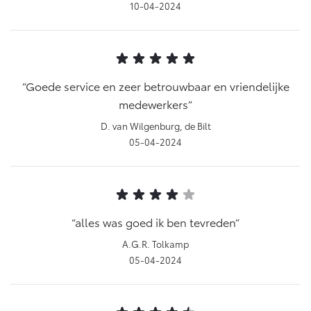
10-04-2024
Goede service en zeer betrouwbaar en vriendelijke
medewerkers
D. van Wilgenburg, de Bilt
05-04-2024
alles was goed ik ben tevreden
A.G.R. Tolkamp
05-04-2024