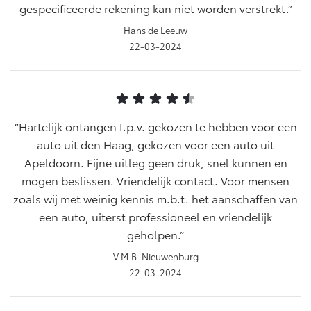
gespecificeerde rekening kan niet worden verstrekt.
Hans de Leeuw
22-03-2024
Hartelijk ontangen I.p.v. gekozen te hebben voor een
auto uit den Haag, gekozen voor een auto uit
Apeldoorn. Fijne uitleg geen druk, snel kunnen en
mogen beslissen. Vriendelijk contact. Voor mensen
zoals wij met weinig kennis m.b.t. het aanschaffen van
een auto, uiterst professioneel en vriendelijk
geholpen.
V.M.B. Nieuwenburg
22-03-2024