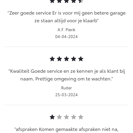
Zeer goede service Er is voor mij geen betere garage
ze staan altijd voor je klaarb
A.F. Pierik
04-04-2024
Kwaliteit Goede service en ze kennen je als klant bij
naam. Prettige omgeving om te wachten.
Ruiter
25-03-2024
afspraken Komen gemaakte afspraken niet na,