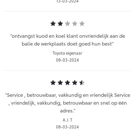
13-03-2024
ontvangst kuod en koel klant onvriendelijk aan de
balie de werkplaats doet goed hun best
Toyota eigenaar
08-03-2024
Service , betrouwbaar, vakkundig en vriendelijk Service
, vriendelijk, vakkundig, betrouwbaar en snel op één
adres.
A.J. T
08-03-2024