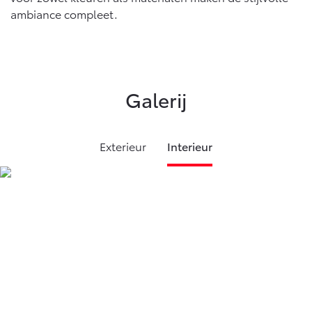
ambiance compleet.
Galerij
Exterieur
Interieur