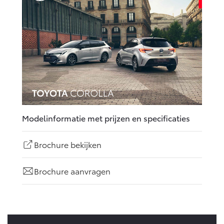
Modelinformatie met prijzen en specificaties
Brochure bekijken
Brochure aanvragen