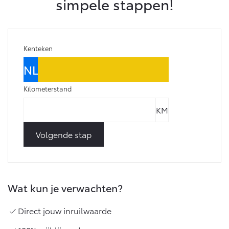
simpele stappen!
Kenteken
Kilometerstand
Volgende stap
Wat kun je verwachten?
Direct jouw inruilwaarde