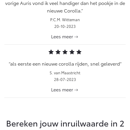
vorige Auris vond ik veel handiger dan het pookje in de
nieuwe Corolla.
P.C.M. Witteman
20-10-2023
Lees meer
als eerste een nieuwe corolla rijden, snel geleverd
S. van Maastricht
28-07-2023
Lees meer
Bereken jouw inruilwaarde in 2