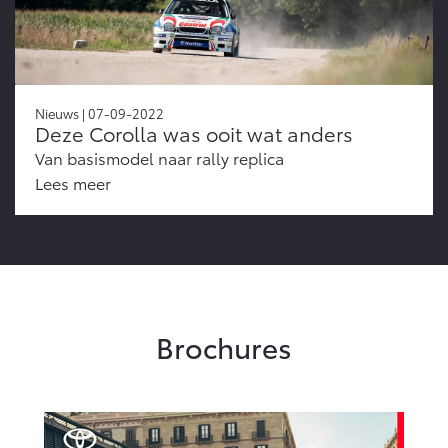
Nieuws | 07-09-2022
Deze Corolla was ooit wat anders
Van basismodel naar rally replica
Lees meer
Brochures