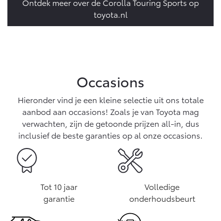
Ontdek meer over de Corolla Touring Sports op
toyota.nl
Occasions
Hieronder vind je een kleine selectie uit ons totale
aanbod aan occasions! Zoals je van Toyota mag
verwachten, zijn de getoonde prijzen all-in, dus
inclusief de beste garanties op al onze occasions.
Tot 10 jaar
Volledige
garantie
onderhoudsbeurt