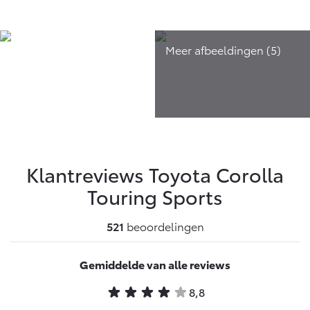
Klantreviews Toyota
Corolla
Touring Sports
521
beoordelingen
Gemiddelde van alle reviews
8,8