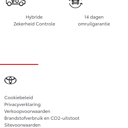
Hybride
14 dagen
Zekerheid Controle
omruilgarantie
Cookiebeleid
Privacyverklaring
Verkoopvoorwaarden
Brandstofverbruik en CO2-uitstoot
Sitevoorwaarden