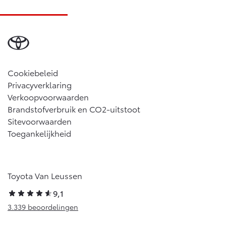
Cookiebeleid
Privacyverklaring
Verkoopvoorwaarden
Brandstofverbruik en CO2-uitstoot
Sitevoorwaarden
Toegankelijkheid
Toyota Van Leussen
9,1
3.339 beoordelingen