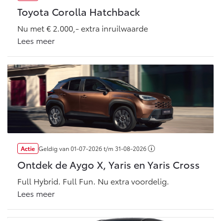
Toyota Corolla Hatchback
Nu met € 2.000,- extra inruilwaarde
Lees meer
Actie
Geldig van
01-07-2026
t/m
31-08-2026
Ontdek de Aygo X, Yaris en Yaris Cross
Full Hybrid. Full Fun. Nu extra voordelig.
Lees meer