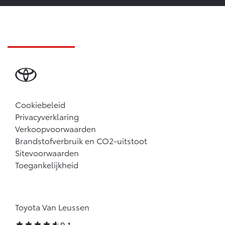
Cookiebeleid
Privacyverklaring
Verkoopvoorwaarden
Brandstofverbruik en CO2-uitstoot
Sitevoorwaarden
Toegankelijkheid
Toyota Van Leussen
9,1