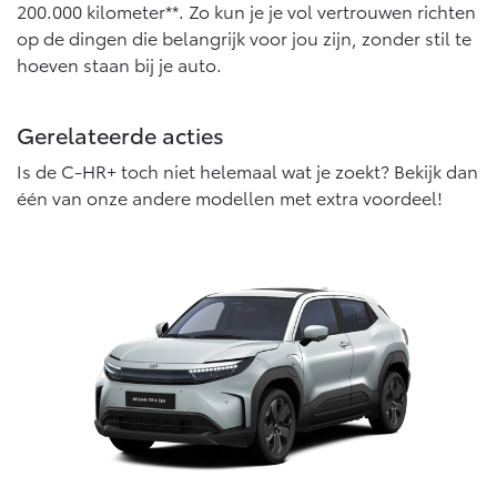
200.000 kilometer**. Zo kun je je vol vertrouwen richten
op de dingen die belangrijk voor jou zijn, zonder stil te
hoeven staan bij je auto.
Gerelateerde acties
Is de C-HR+ toch niet helemaal wat je zoekt? Bekijk dan
één van onze andere modellen met extra voordeel!