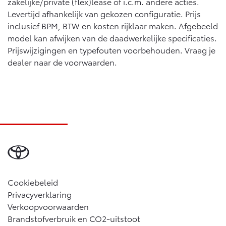
zakelijke/private (flex)lease of i.c.m. andere acties.
Levertijd afhankelijk van gekozen configuratie. Prijs
inclusief BPM, BTW en kosten rijklaar maken. Afgebeeld
model kan afwijken van de daadwerkelijke specificaties.
Prijswijzigingen en typefouten voorbehouden. Vraag je
dealer naar de voorwaarden.
Cookiebeleid
Privacyverklaring
Verkoopvoorwaarden
Brandstofverbruik en CO2-uitstoot