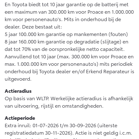
En Toyota biedt tot 10 jaar garantie op de batterij met
een maximum van 300.000 km voor Proace en 1.000.000
km voor personenauto's. Mits in onderhoud bij de
dealer. Deze bestaat uit:
5 jaar 100.000 km garantie op mankementen (fouten)
8 jaar 160.000 km garantie op degradatie (slijtage) en
dat tot 70% van de oorspronkelijke netto capaciteit.
Aanvullend tot 10 jaar (max. 300.000 km voor Proace en
max. 1.000.000 km voor personenauto’s) mits periodiek
onderhoud bij Toyota dealer en/of Erkend Reparateur is
uitgevoerd.
Actieradius
Op basis van WLTP. Werkelijke actieradius is afhankelijk
van uitvoering, rijstijl en omstandigheden.
Actieperiode
Extra inruil: 01-07-2026 t/m 30-09-2026 (uiterste
registratiedatum 30-11-2026). Actie is niet geldig i.c.m.