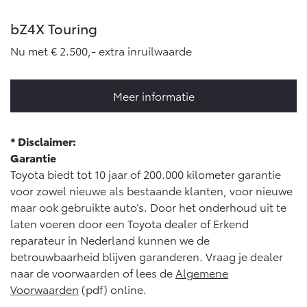
bZ4X Touring
Nu met € 2.500,- extra inruilwaarde
Meer informatie
* Disclaimer:
Garantie
Toyota biedt tot 10 jaar of 200.000 kilometer garantie
voor zowel nieuwe als bestaande klanten, voor nieuwe
maar ook gebruikte auto’s. Door het onderhoud uit te
laten voeren door een Toyota dealer of Erkend
reparateur in Nederland kunnen we de
betrouwbaarheid blijven garanderen. Vraag je dealer
naar de voorwaarden of lees de
Algemene
Voorwaarden
(pdf) online.