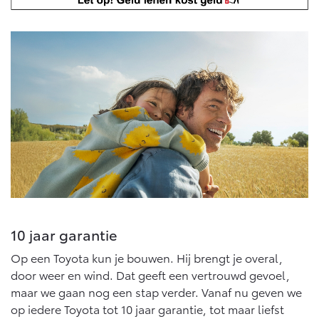
10 jaar garantie
Op een Toyota kun je bouwen. Hij brengt je overal,
door weer en wind. Dat geeft een vertrouwd gevoel,
maar we gaan nog een stap verder. Vanaf nu geven we
op iedere Toyota tot 10 jaar garantie, tot maar liefst