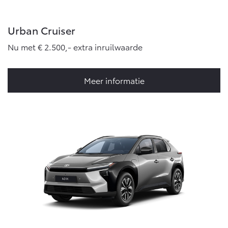
Urban Cruiser
Nu met € 2.500,- extra inruilwaarde
Meer informatie