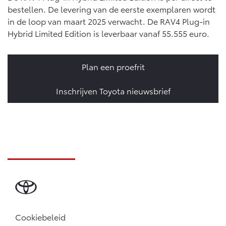
bestellen. De levering van de eerste exemplaren wordt
in de loop van maart 2025 verwacht. De RAV4 Plug-in
Hybrid Limited Edition is leverbaar vanaf 55.555 euro.
Plan een proefrit
Inschrijven Toyota nieuwsbrief
Cookiebeleid