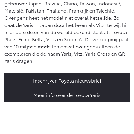
gebouwd: Japan, Brazilië, China, Taiwan, Indonesië,
Maleisië, Pakistan, Thailand, Frankrijk en Tsjechië.
Overigens heet het model niet overal hetzelfde. Zo
gaat de Yaris in Japan door het leven als Vitz, terwijl hij
in andere delen van de wereld bekend staat als Toyota
Platz, Echo, Belta, Vios en Scion iA. De verkoopmijlpaal
van 10 miljoen modellen omvat overigens alleen de
exemplaren die de naam Yaris, Vitz, Yaris Cross en GR
Yaris dragen.
Inschrijven Toyota nieuwsbrief
Meer info over de Toyota Yaris