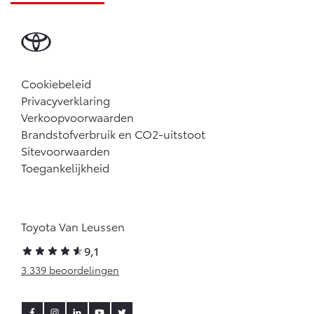
Cookiebeleid
Privacyverklaring
Verkoopvoorwaarden
Brandstofverbruik en CO2-uitstoot
Sitevoorwaarden
Toegankelijkheid
Toyota Van Leussen
9,1
3.339 beoordelingen