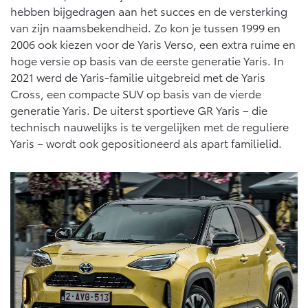
hebben bijgedragen aan het succes en de versterking
van zijn naamsbekendheid. Zo kon je tussen 1999 en
2006 ook kiezen voor de Yaris Verso, een extra ruime en
hoge versie op basis van de eerste generatie Yaris. In
2021 werd de Yaris-familie uitgebreid met de Yaris
Cross, een compacte SUV op basis van de vierde
generatie Yaris. De uiterst sportieve GR Yaris – die
technisch nauwelijks is te vergelijken met de reguliere
Yaris – wordt ook gepositioneerd als apart familielid.