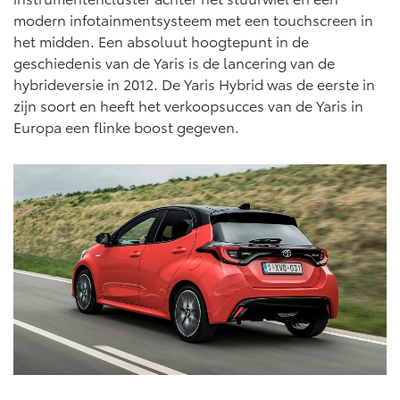
modern infotainmentsysteem met een touchscreen in
het midden. Een absoluut hoogtepunt in de
geschiedenis van de Yaris is de lancering van de
hybrideversie in 2012. De Yaris Hybrid was de eerste in
zijn soort en heeft het verkoopsucces van de Yaris in
Europa een flinke boost gegeven.