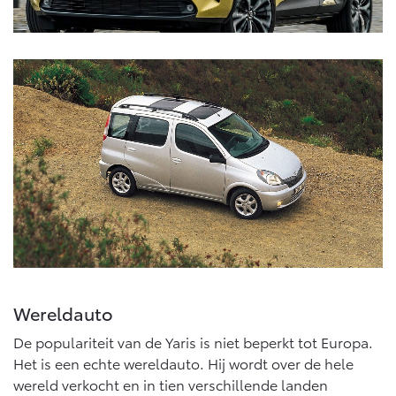
Wereldauto
De populariteit van de Yaris is niet beperkt tot Europa.
Het is een echte wereldauto. Hij wordt over de hele
wereld verkocht en in tien verschillende landen