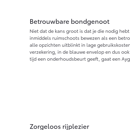
Betrouwbare bondgenoot
Niet dat de kans groot is dat je die nodig hebt
inmiddels ruimschoots bewezen als een betr
alle opzichten uitblinkt in lage gebruikskost
verzekering, in de blauwe envelop en dus ook 
tijd een onderhoudsbeurt geeft, gaat een Ay
Zorgeloos rijplezier